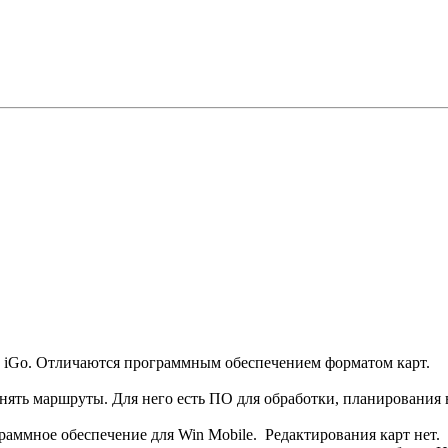
и iGo. Отличаются программным обеспечением форматом карт.
анять маршруты. Для него есть ПО для обработки, планирования
раммное обеспечение для Win Mobile. Редактирования карт нет.