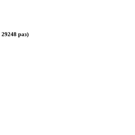
29248 раз)