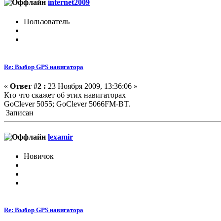
internet2009
Пользователь
Re: Выбор GPS навигатора
«
Ответ #2 :
23 Ноября 2009, 13:36:06 »
Кто что скажет об этих навигаторах
GoClever 5055; GoClever 5066FM-BT.
Записан
lexamir
Новичок
Re: Выбор GPS навигатора