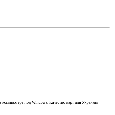
 в компьютере под Windows. Качество карт для Украины