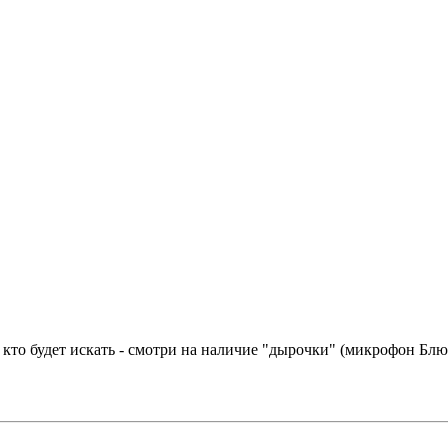
 - кто будет искать - смотри на наличие "дырочки" (микрофон Блют