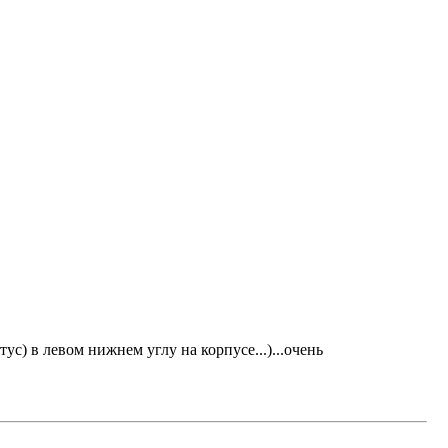
ус) в левом нижнем углу на корпусе...)...очень