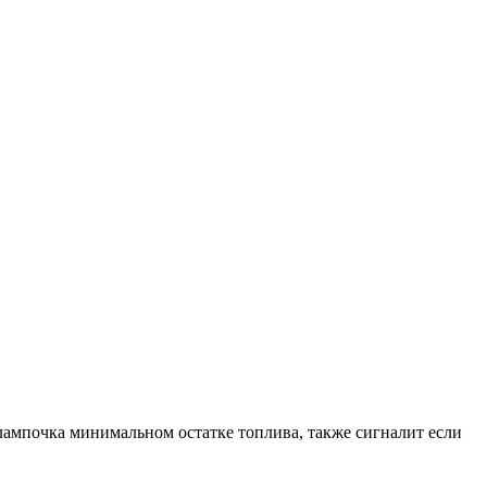
лампочка минимальном остатке топлива, также сигналит если