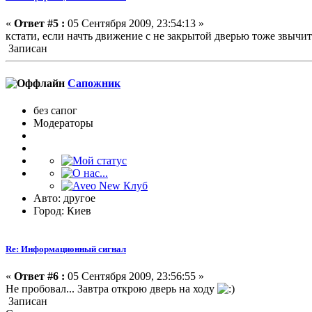
«
Ответ #5 :
05 Сентября 2009, 23:54:13 »
кстати, если начть движение с не закрытой дверью тоже звычит
Записан
Сапожник
без сапог
Модераторы
Авто: другое
Город: Киев
Re: Информационный сигнал
«
Ответ #6 :
05 Сентября 2009, 23:56:55 »
Не пробовал... Завтра открою дверь на ходу
Записан