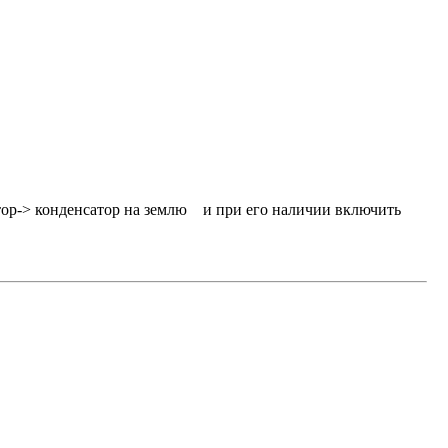
стор-> конденсатор на землю и при его наличии включить