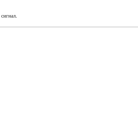
 сигнал.