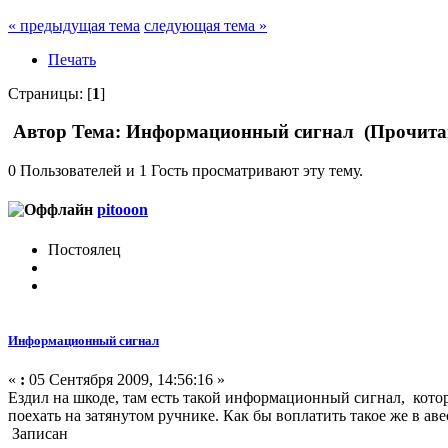
« предыдущая тема
следующая тема »
Печать
Страницы: [
1
]
Автор
Тема: Информационный сигнал (Прочитан
0 Пользователей и 1 Гость просматривают эту тему.
pitooon
Постоялец
Информационный сигнал
«
:
05 Сентября 2009, 14:56:16 »
Ездил на шкоде, там есть такой информационный сигнал, кото
поехать на затянутом ручнике. Как бы воплатить такое же в аве
Записан