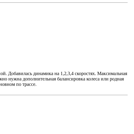
ой. Добавилась динамика на 1,2,3,4 скоростях. Максимальная
можно нужна дополнительная балансировка колеса или родная
новном по трассе.