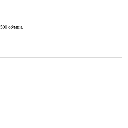
3500 об/мин.