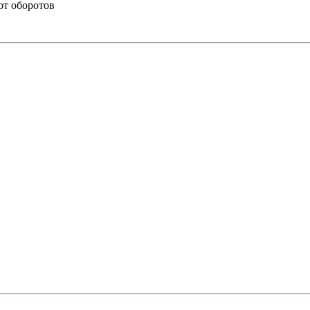
от оборотов