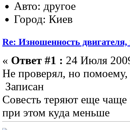
Авто: другое
Город: Киев
Re: Изношенность двигателя
«
Ответ #1 :
24 Июля 2009
Не проверял, но помоему, 
Записан
Совесть теряют еще чаще
при этом куда меньше