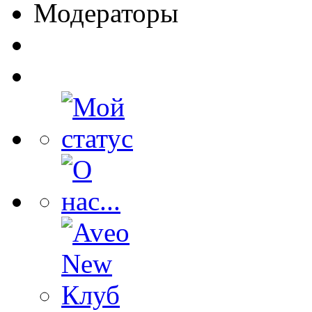
Модераторы