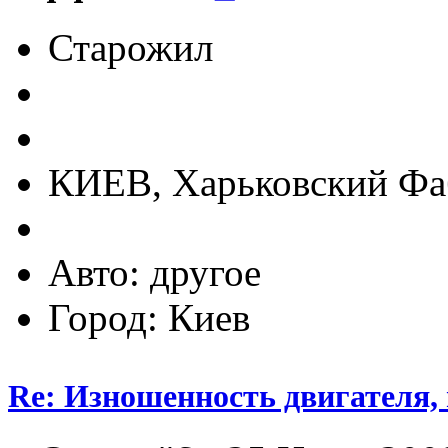
Старожил
КИЕВ, Харьковский Фаб
Авто: другое
Город: Киев
Re: Изношенность двигателя