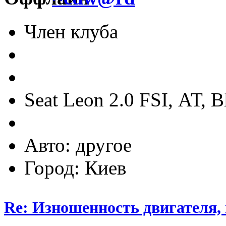
Член клуба
Seat Leon 2.0 FSI, АТ, B
Авто: другое
Город: Киев
Re: Изношенность двигателя