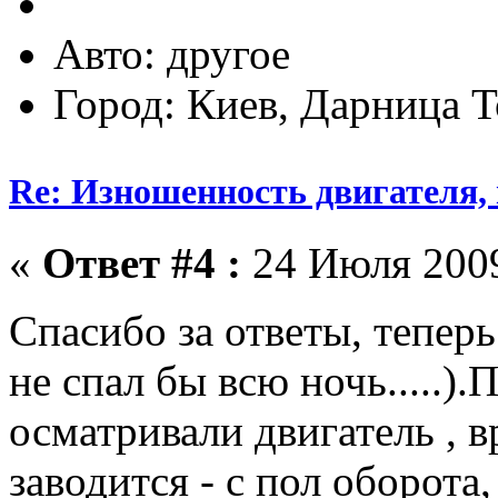
Авто: другое
Город: Киев, Дарница 
Re: Изношенность двигателя
«
Ответ #4 :
24 Июля 2009
Спасибо за ответы, тепер
не спал бы всю ночь.....)
осматривали двигатель , в
заводится - с пол оборота,