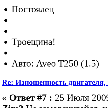
Постоялец
Троещина!
Авто: Aveo T250 (1.5)
Re: Изношенность двигателя
«
Ответ #7 :
25 Июля 2009