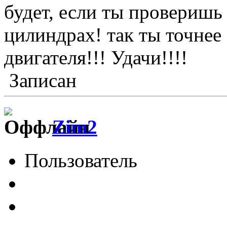
будет, если ты проверишь
цилиндрах! так ты точнее
двигателя!!! Удачи!!!!
Записан
Zim2
Пользователь