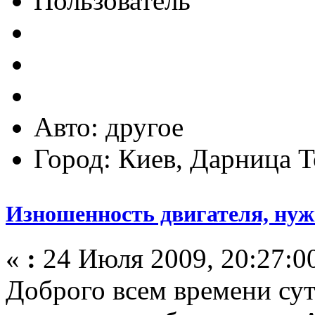
Пользователь
Авто: другое
Город: Киев, Дарница 
Изношенность двигателя, ну
«
:
24 Июля 2009, 20:27:0
Доброго всем времени сут