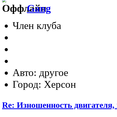
Gang
Член клуба
Авто: другое
Город: Херсон
Re: Изношенность двигателя