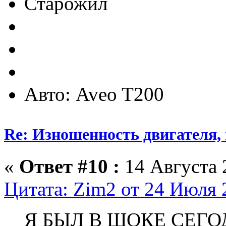
Старожил
Авто: Aveo T200
Re: Изношенность двигателя
«
Ответ #10 :
14 Августа 
Цитата: Zim2 от 24 Июля 
Я БЫЛ В ШОКЕ СЕГО