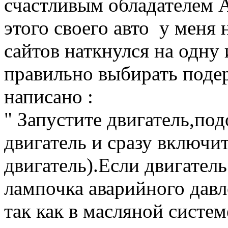
счастливым обладателем А
этого своего авто у меня 
сайтов наткнулся на одну
правильно выбирать поде
написано :
" Запустите двигатель,под
двигатель и сразу включи
двигатель).Если двигател
лампочка аварийного давл
так как в масляной систе