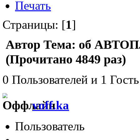
Печать
Страницы: [
1
]
Автор
Тема: об АВТО
(Прочитано 4849 раз)
0 Пользователей и 1 Гость
voff.ka
Пользователь