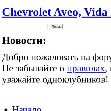
Chevrolet Aveo, Vida
Новости:
Добро пожаловать на фор
Не забывайте о
правилах
,
уважайте одноклубников!
Начало