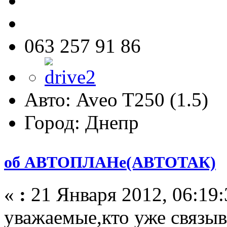
063 257 91 86
Авто: Aveo T250 (1.5)
Город: Днепр
об АВТОПЛАНе(АВТОТАК)
«
:
21 Января 2012, 06:19:
уважаемые,кто уже связыв