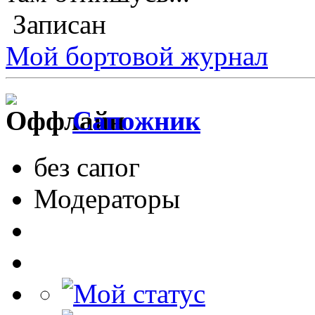
Записан
Мой бортовой журнал
Сапожник
без сапог
Модераторы