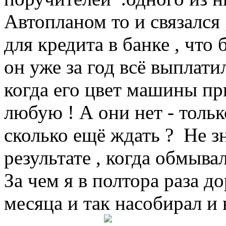
Автопланом то и связался 
для кредита в банке , что 
он уже за год всё выплати
когда его цвет машины при
любую ! А они нет - тольк
сколько ещё ждать ? Не зн
результате , когда обмыва
За чем я в полтора раза до
месяца и так насобирал и