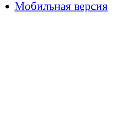
Мобильная версия