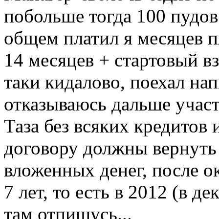
побольше тогда 100 пудов
общем платил я месяцев пя
14 месяцев + стартовый вз
таки кидалово, поехал нап
отказываюсь дальше участ
Таза без всяких кредитов 
договору должны вернуть
вложенных денег, после о
7 лет, то есть в 2012 (в д
там отпишусь...