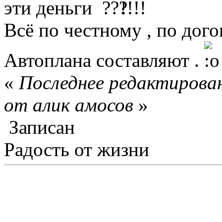
эти деньги
!!!!
Всё по честному , по дог
Автоплана составляют .
«
Последнее редактирован
от алик амосов
»
Записан
Радость от жизни