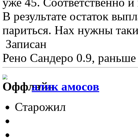
уже 45. Соответственно и
В результате остаток выпл
париться. Нах нужны таки
Записан
Рено Сандеро 0.9, раньше 
алик амосов
Старожил