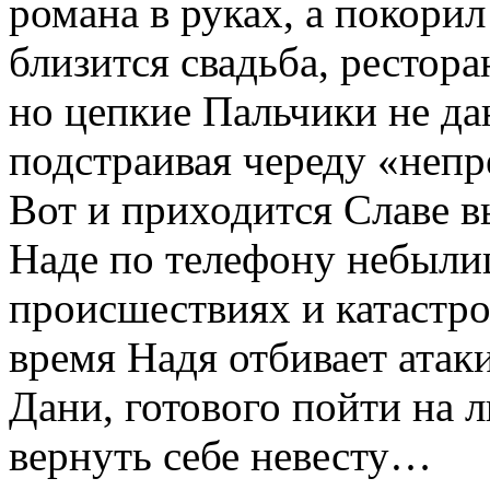
романа в руках, а покор
близится свадьба, рестора
но цепкие Пальчики не да
подстраивая череду «непр
Вот и приходится Славе в
Наде по телефону небыли
происшествиях и катастро
время Надя отбивает атак
Дани, готового пойти на
вернуть себе невесту…