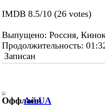
IMDB 8.5/10 (26 votes)
Выпущено: Россия, Кинок
Продолжительность: 01:3
Записан
AceUA