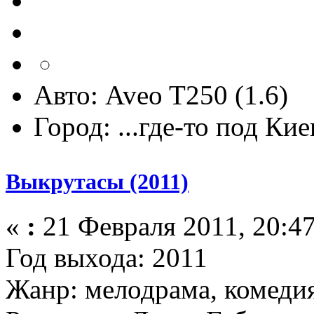
Авто: Aveo T250 (1.6)
Город: ...где-то под Ки
Выкрутасы (2011)
«
:
21 Февраля 2011, 20:47
Год выхода: 2011
Жанр: мелодрама, комедия