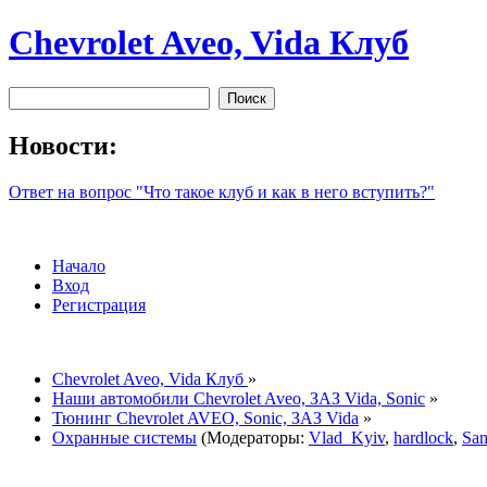
Chevrolet Aveo, Vida Клуб
Новости:
Ответ на вопрос "Что такое клуб и как в него вступить?"
Начало
Вход
Регистрация
Chevrolet Aveo, Vida Клуб
»
Наши автомобили Chevrolet Aveo, ЗАЗ Vida, Sonic
»
Тюнинг Chevrolet AVEO, Sonic, ЗАЗ Vida
»
Охранные системы
(Модераторы:
Vlad_Kyiv
,
hardlock
,
Sa