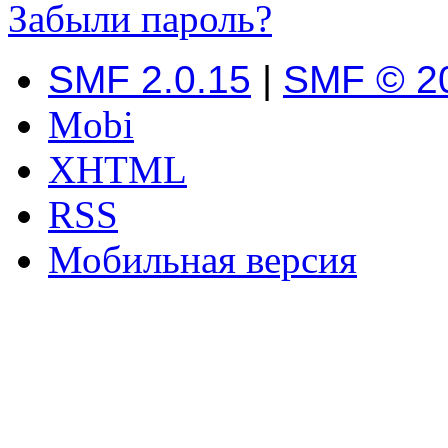
Забыли пароль?
SMF 2.0.15
|
SMF © 2
Mobi
XHTML
RSS
Мобильная версия