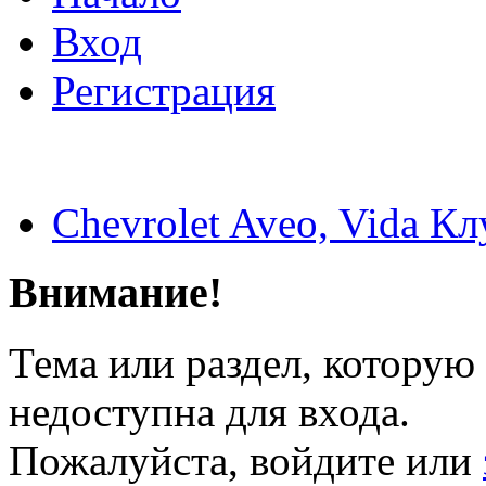
Вход
Регистрация
Chevrolet Aveo, Vida Кл
Внимание!
Тема или раздел, которую 
недоступна для входа.
Пожалуйста, войдите или