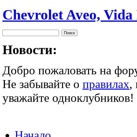
Chevrolet Aveo, Vida
Новости:
Добро пожаловать на фор
Не забывайте о
правилах
,
уважайте одноклубников!
Начало