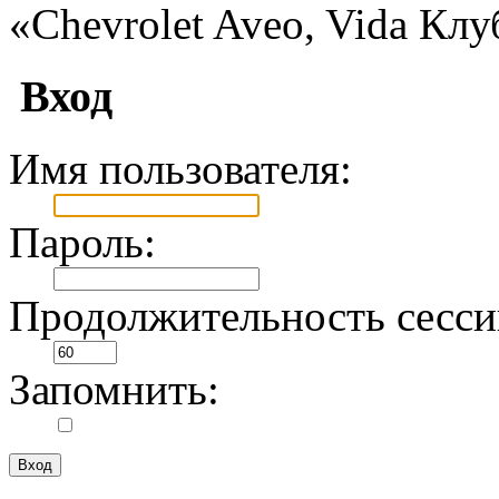
«Chevrolet Aveo, Vida Клу
Вход
Имя пользователя:
Пароль:
Продолжительность сесси
Запомнить: