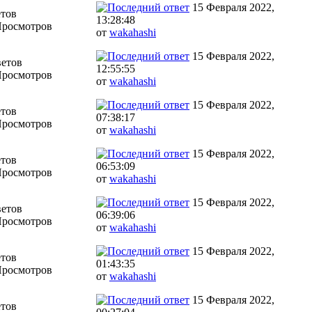
15 Февраля 2022,
етов
13:28:48
Просмотров
от
wakahashi
15 Февраля 2022,
ветов
12:55:55
Просмотров
от
wakahashi
15 Февраля 2022,
етов
07:38:17
Просмотров
от
wakahashi
15 Февраля 2022,
етов
06:53:09
Просмотров
от
wakahashi
15 Февраля 2022,
ветов
06:39:06
Просмотров
от
wakahashi
15 Февраля 2022,
етов
01:43:35
Просмотров
от
wakahashi
15 Февраля 2022,
етов