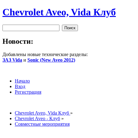
Chevrolet Aveo, Vida Клуб
Новости:
Добавлены новые технические разделы:
ЗАЗ Vida
и
Sonic (New Aveo 2012)
Начало
Вход
Регистрация
Chevrolet Aveo, Vida Клуб
»
Chevrolet Aveo - Клуб
»
Совместные мероприятия