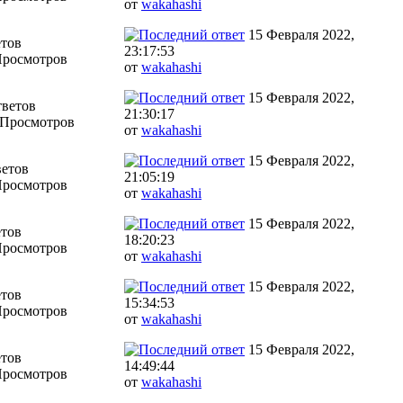
от
wakahashi
15 Февраля 2022,
етов
23:17:53
Просмотров
от
wakahashi
15 Февраля 2022,
тветов
21:30:17
 Просмотров
от
wakahashi
15 Февраля 2022,
ветов
21:05:19
Просмотров
от
wakahashi
15 Февраля 2022,
етов
18:20:23
Просмотров
от
wakahashi
15 Февраля 2022,
етов
15:34:53
Просмотров
от
wakahashi
15 Февраля 2022,
етов
14:49:44
Просмотров
от
wakahashi