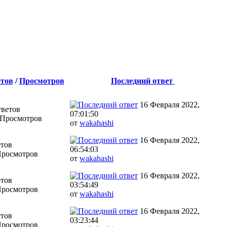
тов
/
Просмотров
Последний ответ
16 Февраля 2022,
тветов
07:01:50
 Просмотров
от
wakahashi
16 Февраля 2022,
етов
06:54:03
Просмотров
от
wakahashi
16 Февраля 2022,
етов
03:54:49
Просмотров
от
wakahashi
16 Февраля 2022,
етов
03:23:44
Просмотров