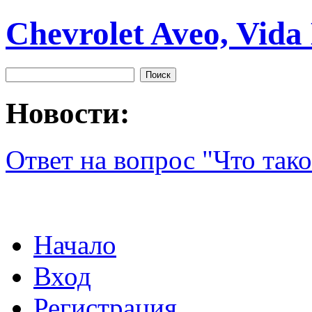
Chevrolet Aveo, Vida
Новости:
Ответ на вопрос "Что тако
Начало
Вход
Регистрация