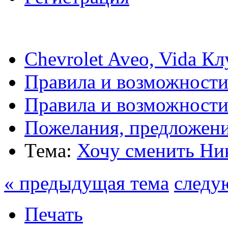
Chevrolet Aveo, Vida К
Правила и возможности
Правила и возможност
Пожелания, предложен
Тема:
Хочу сменить Ни
« предыдущая тема
следу
Печать