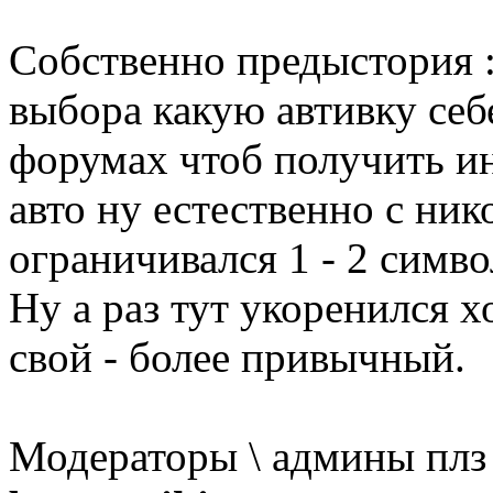
Собственно предыстория :
выбора какую автивку себе
форумах чтоб получить и
авто ну естественно с ник
ограничивался 1 - 2 симв
Ну а раз тут укоренился 
свой - более привычный.
Модераторы \ админы плз 