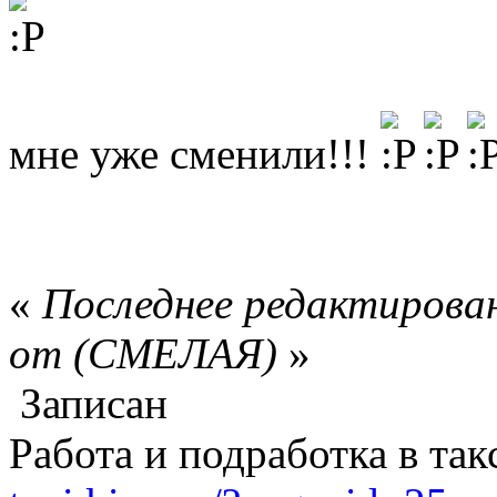
мне уже сменили!!!
«
Последнее редактирован
от (СМЕЛАЯ)
»
Записан
Работа и подработка в та