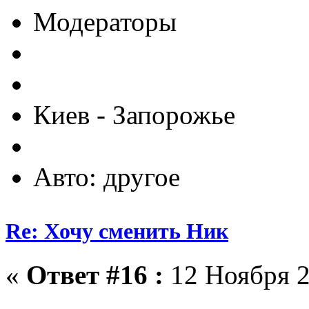
Модераторы
Киев - Запорожье
Авто: другое
Re: Хочу сменить Ник
«
Ответ #16 :
12 Ноября 2