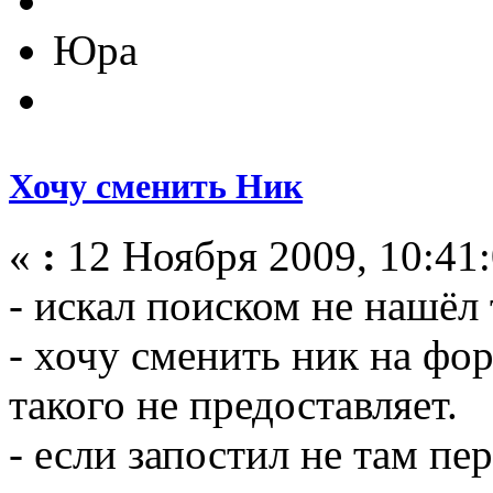
Юра
Хочу сменить Ник
«
:
12 Ноября 2009, 10:41:
- искал поиском не нашёл
- хочу сменить ник на фор
такого не предоставляет.
- если запостил не там пе