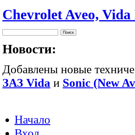
Chevrolet Aveo, Vida
Новости:
Добавлены новые техниче
ЗАЗ Vida
и
Sonic (New Av
Начало
Вход