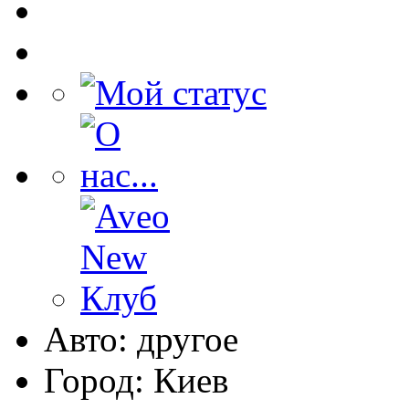
Авто: другое
Город: Киев