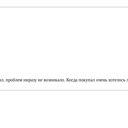
ал, проблем ниразу не возникало. Когда покупал очень хотелось л