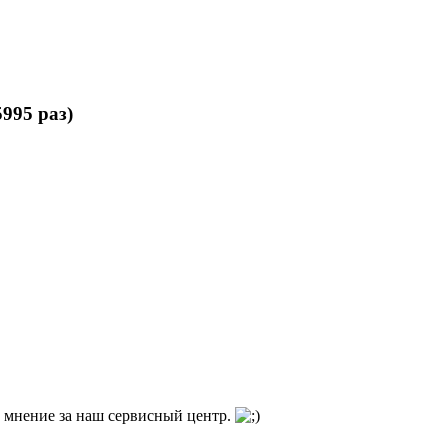
995 раз)
ь мнение за наш сервисный центр.