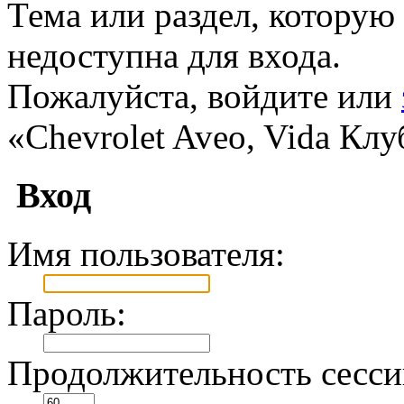
Тема или раздел, которую 
недоступна для входа.
Пожалуйста, войдите или
«Chevrolet Aveo, Vida Клу
Вход
Имя пользователя:
Пароль:
Продолжительность сесси