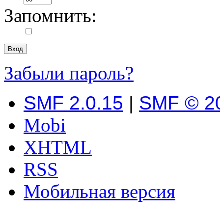
Запомнить:
Забыли пароль?
SMF 2.0.15
|
SMF © 2
Mobi
XHTML
RSS
Мобильная версия