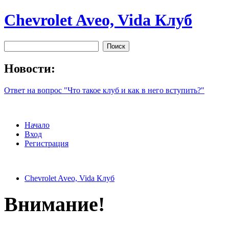
Chevrolet Aveo, Vida Клуб
Новости:
Ответ на вопрос "Что такое клуб и как в него вступить?"
Начало
Вход
Регистрация
Chevrolet Aveo, Vida Клуб
Внимание!