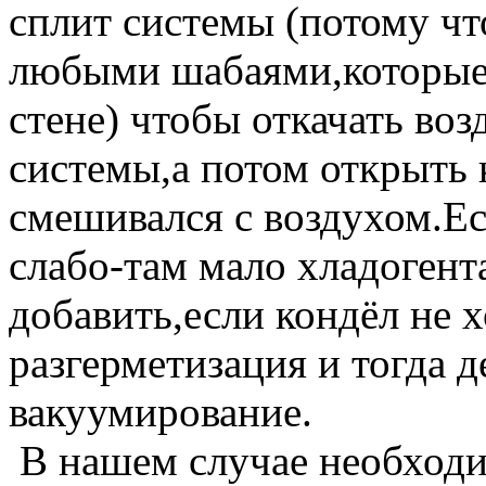
сплит системы (потому чт
любыми шабаями,которые 
стене) чтобы откачать воз
системы,а потом открыть 
смешивался с воздухом.Е
слабо-там мало хладогент
добавить,если кондёл не 
разгерметизация и тогда 
вакуумирование.
В нашем случае необходи