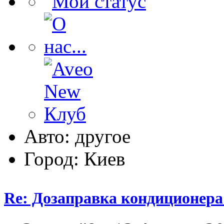
Авто: другое
Город: Киев
Re: Дозаправка кондиционера