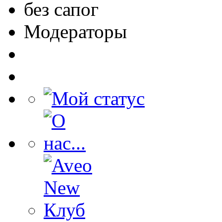
без сапог
Модераторы