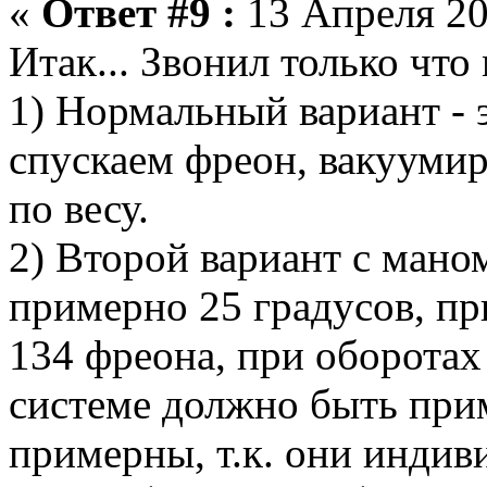
«
Ответ #9 :
13 Апреля 20
Итак... Звонил только что 
1) Нормальный вариант - эт
спускаем фреон, вакуумир
по весу.
2) Второй вариант с мано
примерно 25 градусов, пр
134 фреона, при оборотах
системе должно быть при
примерны, т.к. они инди