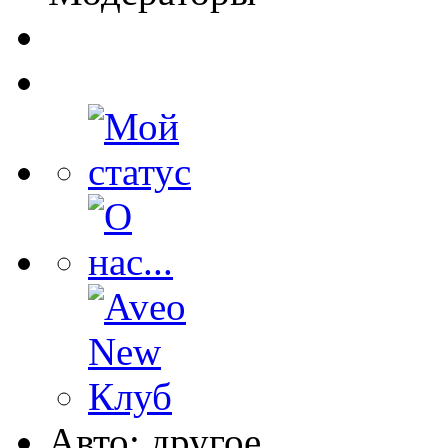
Авто: другое