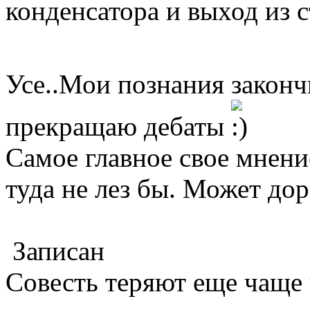
конденсатора и выход из с
Усе..Мои познания закон
прекращаю дебаты
Самое главное свое мнени
туда не лез бы. Может до
Записан
Совесть теряют еще чаще