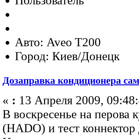
Пользователь
Авто: Aveo T200
Город: Киев/Донецк
Дозаправка кондиционера сам
«
:
13 Апреля 2009, 09:48:
В воскресенье на перова 
(HADO) и тест коннектор 