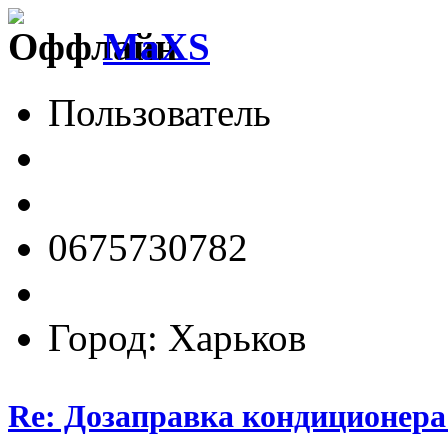
MaXS
Пользователь
0675730782
Город: Харьков
Re: Дозаправка кондиционера