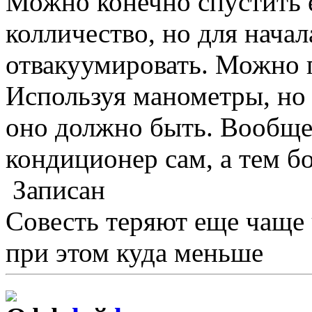
Можно конечно спустить е
колличество, но для начал
отвакуумировать. Можно 
Используя манометры, но 
оно должно быть. Вообщем
кондиционер сам, а тем б
Записан
Совесть теряют еще чаще
при этом куда меньше