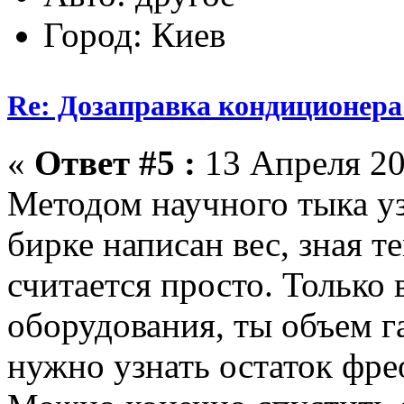
Город: Киев
Re: Дозаправка кондиционера
«
Ответ #5 :
13 Апреля 20
Методом научного тыка уз
бирке написан вес, зная т
считается просто. Только 
оборудования, ты объем г
нужно узнать остаток фрео