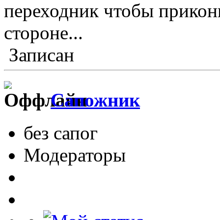
переходник чтобы прикон
стороне...
Записан
Сапожник
без сапог
Модераторы