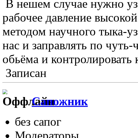
В нешем случае нужно уз
рабочее давление высоко
методом научного тыка-уз
нас и заправлять по чуть-
обьёма и контролировать 
Записан
Сапожник
без сапог
Модераторы