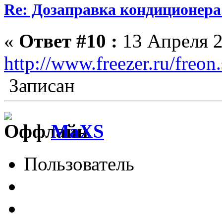
Re: Дозаправка кондиционера
«
Ответ #10 :
13 Апреля 2
http://www.freezer.ru/freon
Записан
MaXS
Пользователь