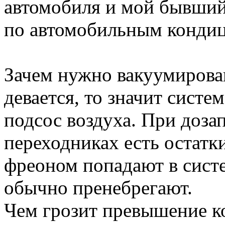
автомобиля и мой бывший
по автомобильным конди
Зачем нужно вакуумирова
девается, то значит систе
подсос воздуха. При доза
переходниках есть остатки
фреоном попадают в сист
обычно пренебрегают.
Чем грозит превышение ко