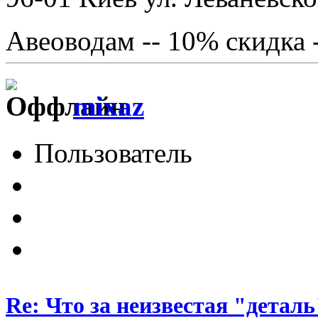
Авеоводам -- 10% скидка 
mixaz
Пользователь
Re: Что за неизвестая "деталь