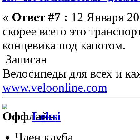
«
Ответ #7 :
12 Января 200
скорее всего это транспор
концевика под капотом.
Записан
Велосипеды для всех и ка
www.veloonline.com
Leksi
Член клуба