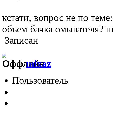
кстати, вопрос не по теме:
объем бачка омывателя? п
Записан
mixaz
Пользователь