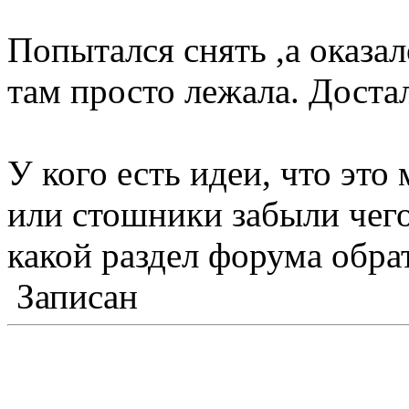
Попытался снять ,а оказал
там просто лежала. Доста
У кого есть идеи, что это
или стошники забыли чего-
какой раздел форума обрат
Записан