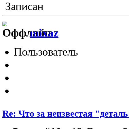
Записан
mixaz
Пользователь
Re: Что за неизвестая "деталь