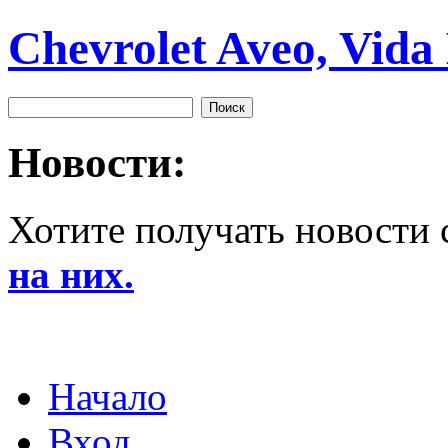
Chevrolet Aveo, Vida
Новости:
Хотите получать новости 
на них.
Начало
Вход