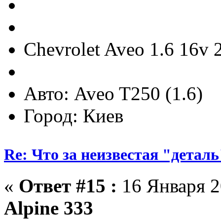
Chevrolet Aveo 1.6 16v 
Авто: Aveo T250 (1.6)
Город: Киев
Re: Что за неизвестая "деталь
«
Ответ #15 :
16 Января 2
Alpine 333