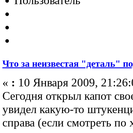
Пользователь
Что за неизвестая "деталь" п
«
:
10 Января 2009, 21:26:
Сегодня открыл капот сво
увидел какую-то штукенци
справа (если смотреть по 