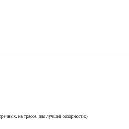
речных, на трассе, для лучшей обзорности:)