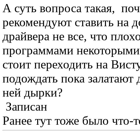
А суть вопроса такая, по
рекомендуют ставить на 
драйвера не все, что плох
программами некоторыми....
стоит переходить на Висту
подождать пока залатают 
ней дырки?
Записан
Ранее тут тоже было что-