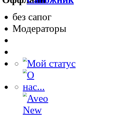
без сапог
Модераторы