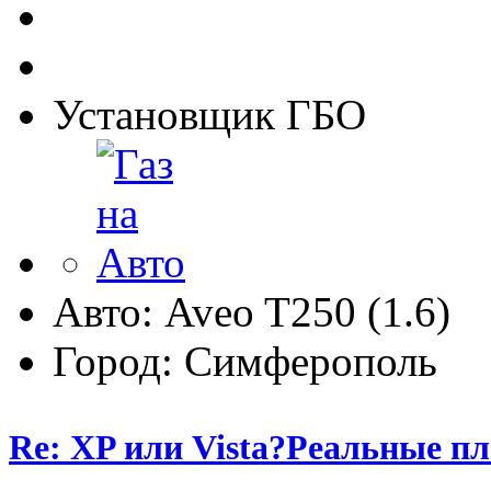
Установщик ГБО
Авто: Aveo T250 (1.6)
Город: Симферополь
Re: XP или Vista?Реальные п