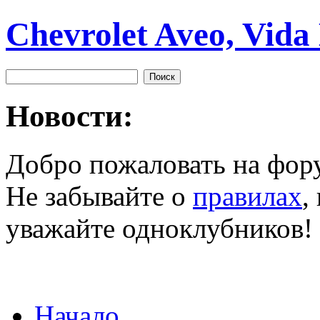
Chevrolet Aveo, Vida
Новости:
Добро пожаловать на фор
Не забывайте о
правилах
,
уважайте одноклубников!
Начало