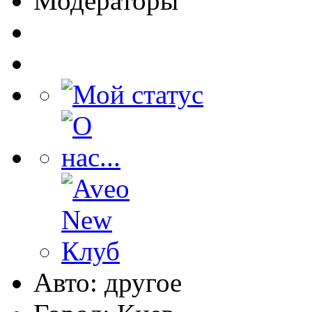
Модераторы
Авто: другое