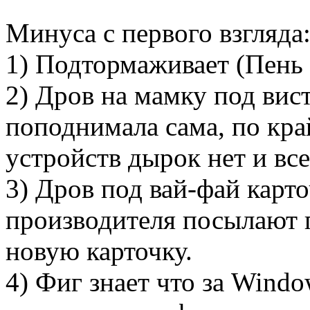
Минуса с первого взгляда
1) Подтормаживает (Пень
2) Дров на мамку под вист
поподнимала сама, по кра
устройств дырок нет и все
3) Дров под вай-фай карто
производителя посылают 
новую карточку.
4) Фиг знает что за Windows