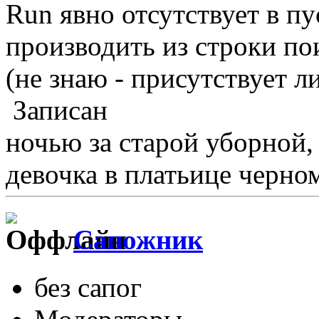
Run явно отсутствует в п
производить из строки по
(не знаю - присутствует ли о
Записан
ночью за старой уборной
девочка в платьице черном
Сапожник
без сапог