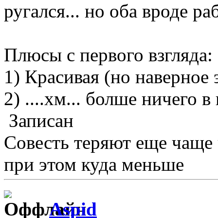
ругался... но оба вроде раб
Плюсы с первого взгляда:
1) Красивая (но наверное 
2) ....хм... болше ничего в
Записан
Совесть теряют еще чаще
при этом куда меньше
Aspid