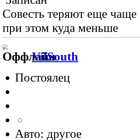
Совесть теряют еще чаще
при этом куда меньше
VilSouth
Постоялец
Авто: другое