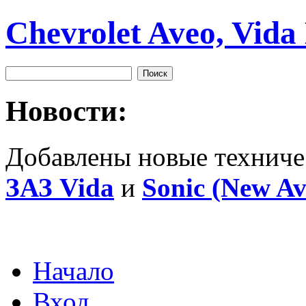
Chevrolet Aveo, Vida
Новости:
Добавлены новые техниче
ЗАЗ Vida
и
Sonic (New Av
Начало
Вход