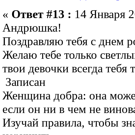
«
Ответ #13 :
14 Января 2
Андрюшка!
Поздравляю тебя с днем 
Желаю тебе только светлы
твои девочки всегда тебя 
Записан
Женщина добра: она може
если он ни в чем не винов
Изучай правила, чтобы зна