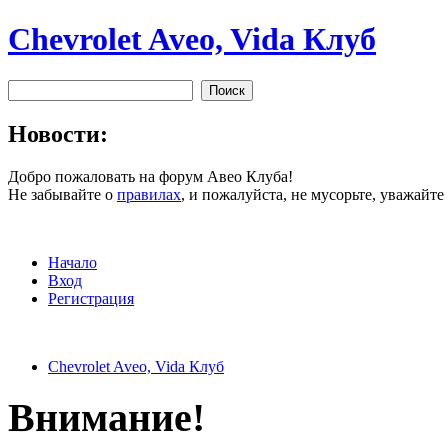
Chevrolet Aveo, Vida Клуб
Новости:
Добро пожаловать на форум Авео Клуба!
Не забывайте о
правилах
, и пожалуйста, не мусорьте, уважайт
Начало
Вход
Регистрация
Chevrolet Aveo, Vida Клуб
Внимание!