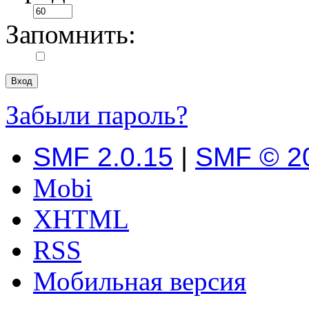
Запомнить:
Забыли пароль?
SMF 2.0.15
|
SMF © 2
Mobi
XHTML
RSS
Мобильная версия