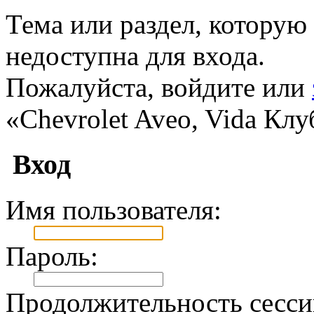
Тема или раздел, которую 
недоступна для входа.
Пожалуйста, войдите или
«Chevrolet Aveo, Vida Клу
Вход
Имя пользователя:
Пароль:
Продолжительность сесси