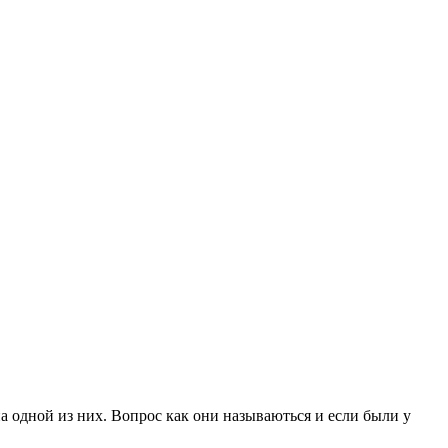
а одной из них. Вопрос как они называються и если были у