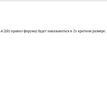
.4.2(й) правил форума) будет наказываться в 2х кратном размере.