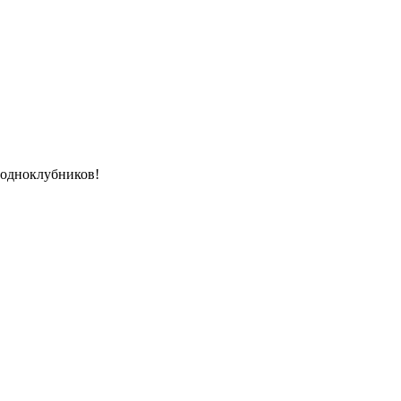
е одноклубников!