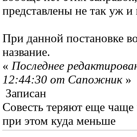
представлены не так уж и 
При данной постановке во
название.
«
Последнее редактирован
12:44:30 от Сапожник
»
Записан
Совесть теряют еще чаще
при этом куда меньше