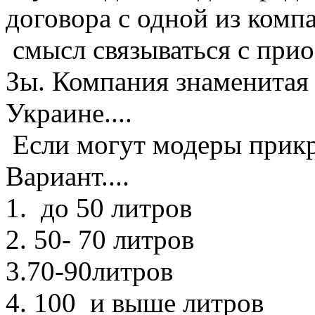
договора с одной из комп
смысл связываться с прио
Зы. Компания знаменитая 
Украине....
Если могут модеры прикре
Вариант....
1. до 50 литров
2. 50- 70 литров
3.70-90литров
4. 100 и выше литров