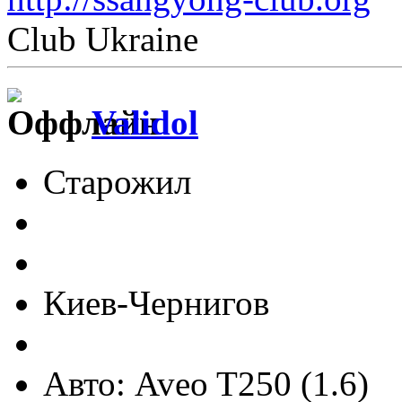
Club Ukraine
Validol
Старожил
Киев-Чернигов
Авто: Aveo T250 (1.6)