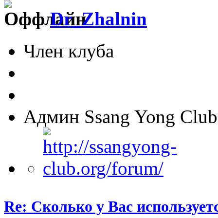
Dr_Zhalnin
Член клуба
Админ Ssang Yong Club
Re: Сколько у Вас использует