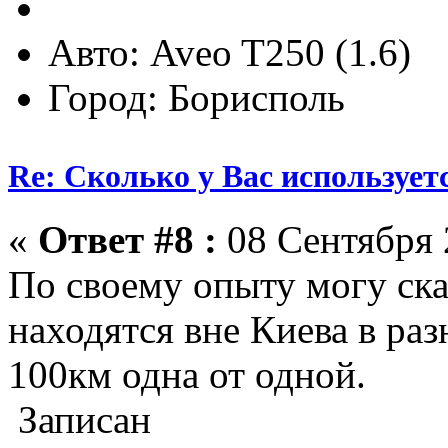
Авто: Aveo T250 (1.6)
Город: Борисполь
Re: Сколько у Вас использует
«
Ответ #8 :
08 Сентября 
По своему опыту могу ск
находятся вне Киева в ра
100км одна от одной.
Записан