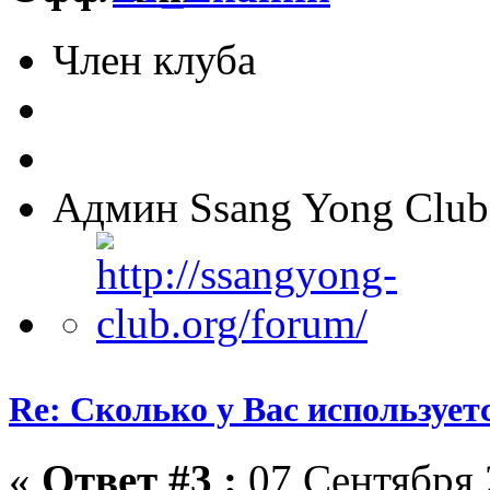
Член клуба
Админ Ssang Yong Club
Re: Сколько у Вас использует
«
Ответ #3 :
07 Сентября 2