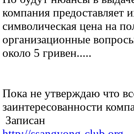
компания предоставляет и
символическая цена на по
организационные вопросы.
около 5 гривен.....
Пока не утверждаю что вс
заинтересованности компа
Записан
http://ssangyong-club.org