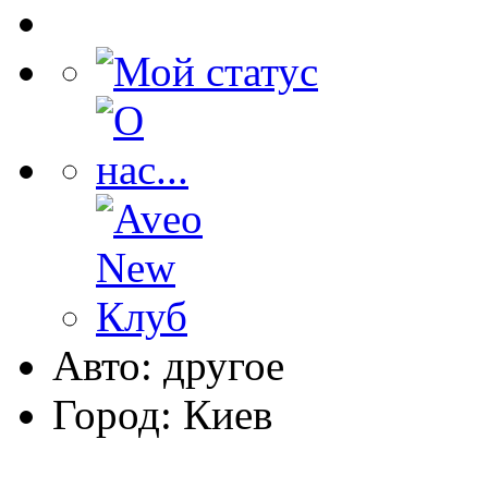
Авто: другое
Город: Киев