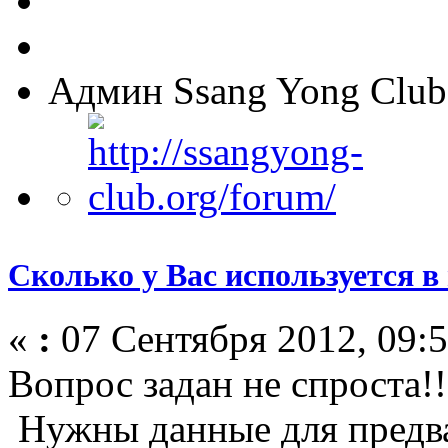
Админ Ssang Yong Club
Сколько у Вас используется в
«
:
07 Сентября 2012, 09:5
Вопрос задан не спроста!!
Нужны данные для предв