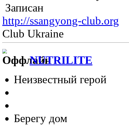
Записан
http://ssangyong-club.org
Club Ukraine
NUTRILITE
Неизвестный герой
Берегу дом