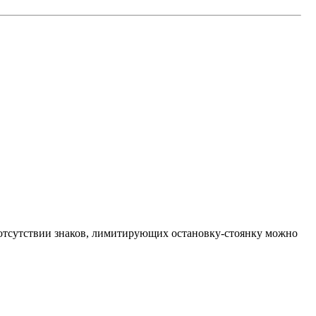
 отсутствии знаков, лимитирующих остановку-стоянку можно