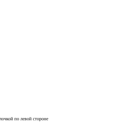
елочкой по левой стороне