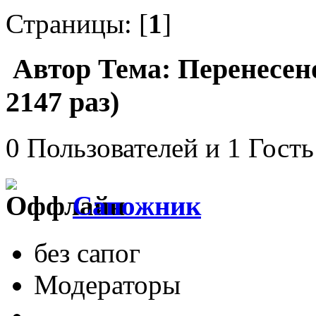
Страницы: [
1
]
Автор
Тема: Перенесен
2147 раз)
0 Пользователей и 1 Гость
Сапожник
без сапог
Модераторы