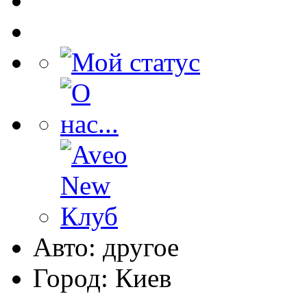
Авто: другое
Город: Киев