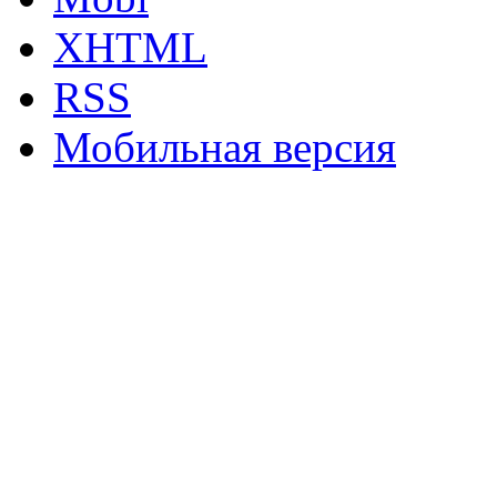
XHTML
RSS
Мобильная версия