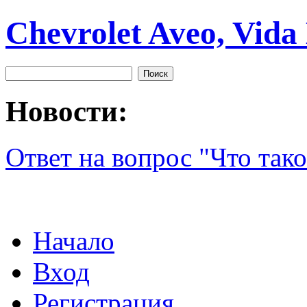
Chevrolet Aveo, Vida
Новости:
Ответ на вопрос "Что тако
Начало
Вход
Регистрация