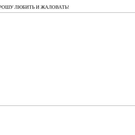
ПРОШУ ЛЮБИТЬ И ЖАЛОВАТЬ!