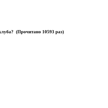
клуба? (Прочитано 10593 раз)