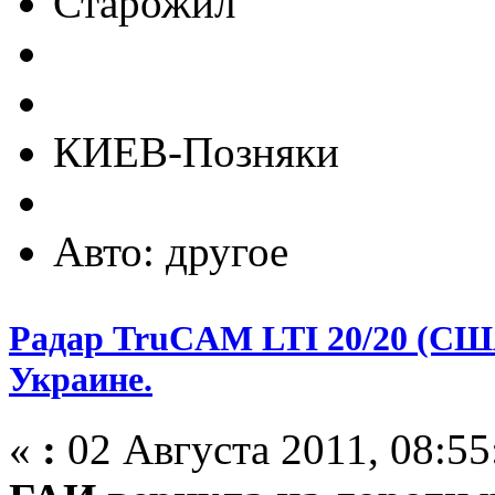
Старожил
КИЕВ-Позняки
Авто: другое
Радар TruCAM LTI 20/20 (СШ
Украине.
«
:
02 Августа 2011, 08:55