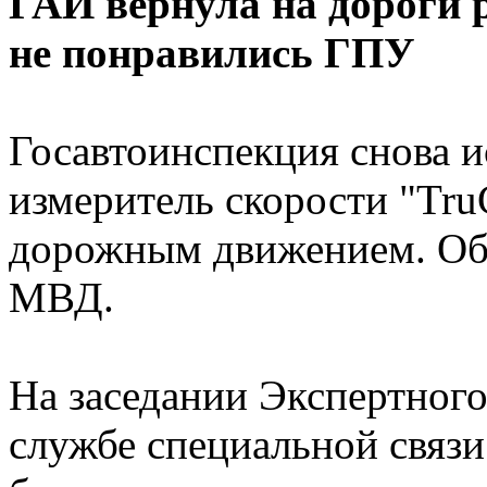
ГАИ вернула на дороги
не понравились ГПУ
Госавтоинспекция снова и
измеритель скорости "Tr
дорожным движением. Об 
МВД.
На заседании Экспертного
службе специальной связ