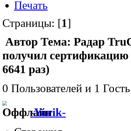
Печать
Страницы: [
1
]
Автор
Тема: Радар Tru
получил сертификацию 
6641 раз)
0 Пользователей и 1 Гость
-Yurik-