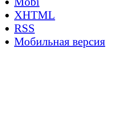
Mobi
XHTML
RSS
Мобильная версия