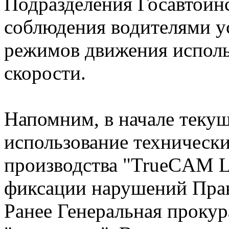
Подразделения Госавтоин
соблюдения водителями у
режимов движения исполь
скорости.
Напомним, в начале текущ
использование технически
производства "TrueCAM L
фиксации нарушений Пра
Ранее Генеральная прокур