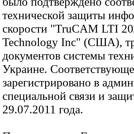
было подтверждено соотв
технической защиты инфо
скорости "TruCAM LTI 20/
Technology Inc" (США), 
документов системы техн
Украине. Соответствующе
зарегистрировано в адми
специальной связи и защ
29.07.2011 года.