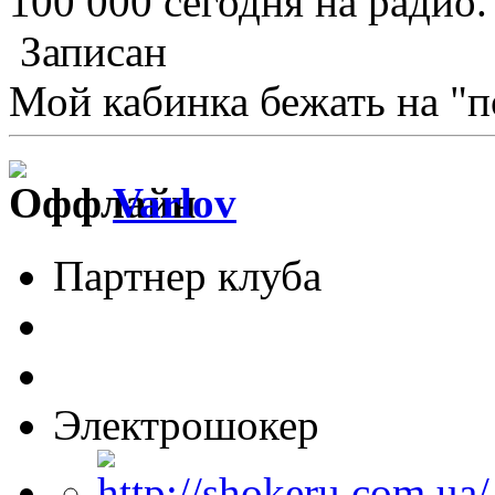
100 000 сегодня на радио.
Записан
Мой кабинка бежать на "п
Varlov
Партнер клуба
Электрошокер