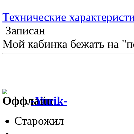
Технические характеристи
Записан
Мой кабинка бежать на "п
-Yurik-
Старожил