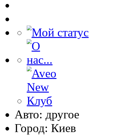
Авто: другое
Город: Киев