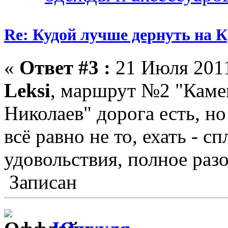
Re: Кудой лучше дернуть на 
«
Ответ #3 :
21 Июля 2011
Leksi
, маршрут №2 "Каме
Николаев" дорога есть, но
всё равно не то, ехать - с
удовольствия, полное разо
Записан