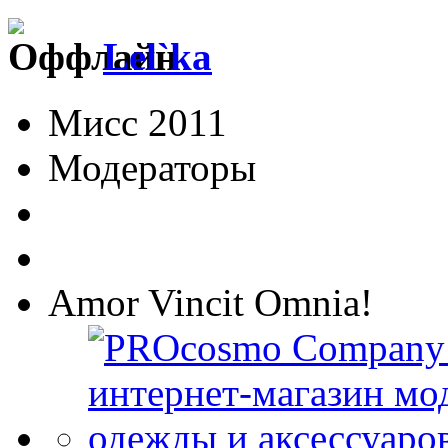
Lel`ka
Мисс 2011
Модераторы
Amor Vincit Omnia!