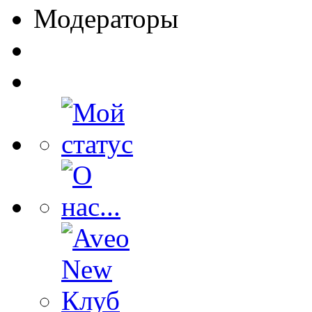
Модераторы