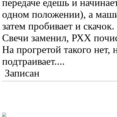
передаче едешь и начинает
одном положении), а маши
затем пробивает и скачок.
Свечи заменил, РХХ почи
На прогретой такого нет, 
подтраивает....
Записан