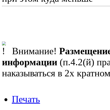
Внимание!
Размещение
информации
(п.4.2(й) пр
наказываться в 2х кратном
Печать