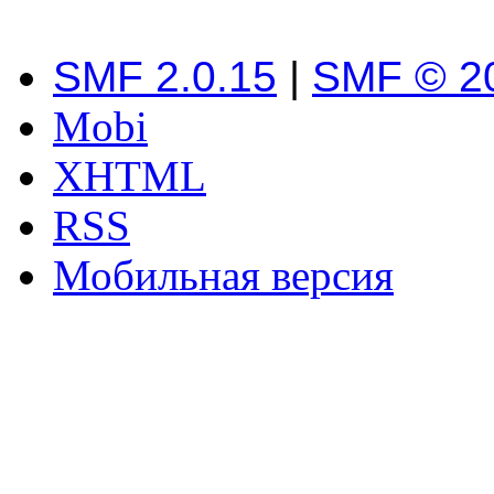
SMF 2.0.15
|
SMF © 2
Mobi
XHTML
RSS
Мобильная версия