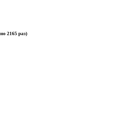
но 2165 раз)