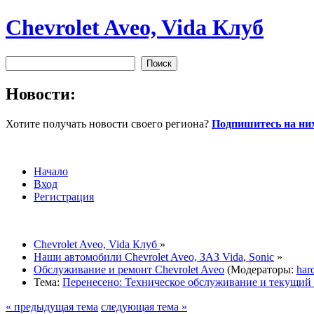
Chevrolet Aveo, Vida Клуб
Новости:
Хотите получать новости своего региона?
Подпишитесь на них
Начало
Вход
Регистрация
Chevrolet Aveo, Vida Клуб
»
Наши автомобили Chevrolet Aveo, ЗАЗ Vida, Sonic
»
Обслуживание и ремонт Chevrolet Aveo
(Модераторы:
har
Тема:
Перенесено: Техническое обслуживание и текущий
« предыдущая тема
следующая тема »