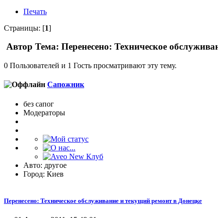
Печать
Страницы: [
1
]
Автор
Тема: Перенесено: Техническое обслужива
0 Пользователей и 1 Гость просматривают эту тему.
Сапожник
без сапог
Модераторы
Авто: другое
Город: Киев
Перенесено: Техническое обслуживание и текущий ремонт в Донецке