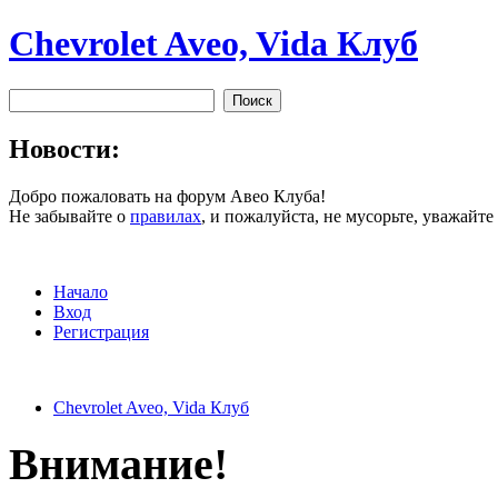
Chevrolet Aveo, Vida Клуб
Новости:
Добро пожаловать на форум Авео Клуба!
Не забывайте о
правилах
, и пожалуйста, не мусорьте, уважайт
Начало
Вход
Регистрация
Chevrolet Aveo, Vida Клуб
Внимание!