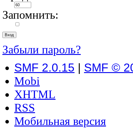
Запомнить:
Забыли пароль?
SMF 2.0.15
|
SMF © 2
Mobi
XHTML
RSS
Мобильная версия