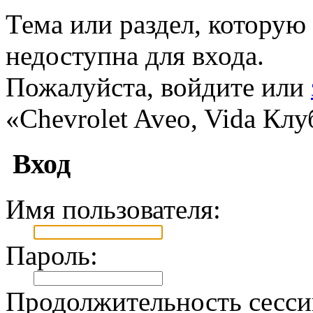
Тема или раздел, которую 
недоступна для входа.
Пожалуйста, войдите или
«Chevrolet Aveo, Vida Клу
Вход
Имя пользователя:
Пароль:
Продолжительность сесси