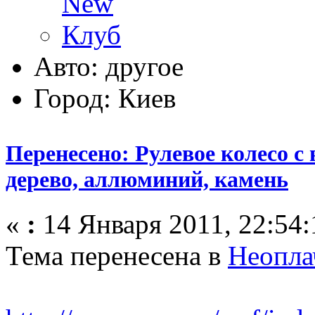
Авто: другое
Город: Киев
Перенесено: Рулевое колесо с 
дерево, аллюминий, камень
«
:
14 Января 2011, 22:54:
Тема перенесена в
Неопла