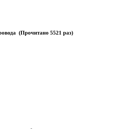
овода (Прочитано 5521 раз)