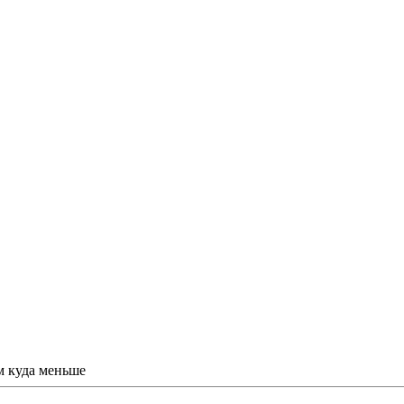
м куда меньше