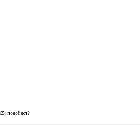
65) подойдет?