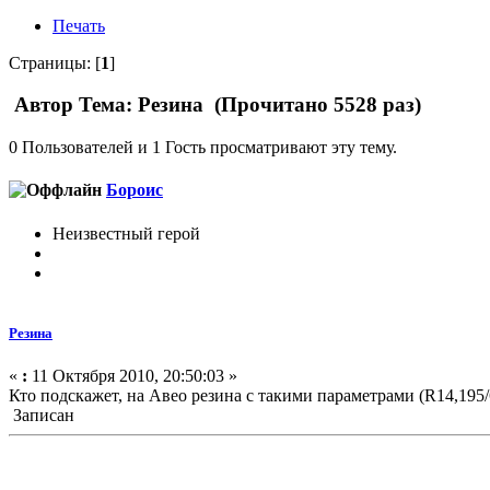
Печать
Страницы: [
1
]
Автор
Тема: Резина (Прочитано 5528 раз)
0 Пользователей и 1 Гость просматривают эту тему.
Бороис
Неизвестный герой
Резина
«
:
11 Октября 2010, 20:50:03 »
Кто подскажет, на Авео резина с такими параметрами (R14,195/
Записан