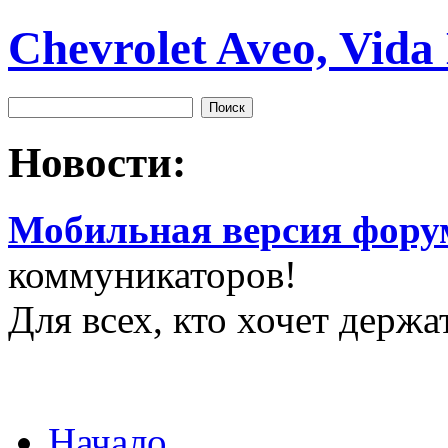
Chevrolet Aveo, Vida
Новости:
Мобильная версия фору
коммуникаторов!
Для всех, кто хочет держа
Начало