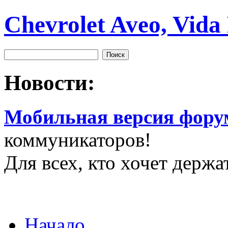
Chevrolet Aveo, Vida
Новости:
Мобильная версия фору
коммуникаторов!
Для всех, кто хочет держа
Начало