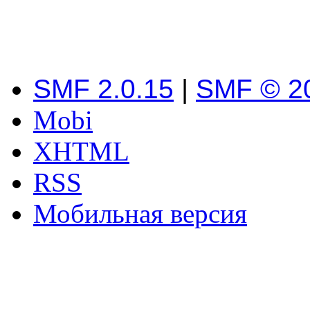
SMF 2.0.15
|
SMF © 2
Mobi
XHTML
RSS
Мобильная версия