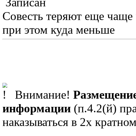
Записан
Совесть теряют еще чаще
при этом куда меньше
Внимание!
Размещение
информации
(п.4.2(й) пр
наказываться в 2х кратном