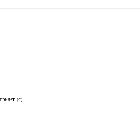
придет. (с)