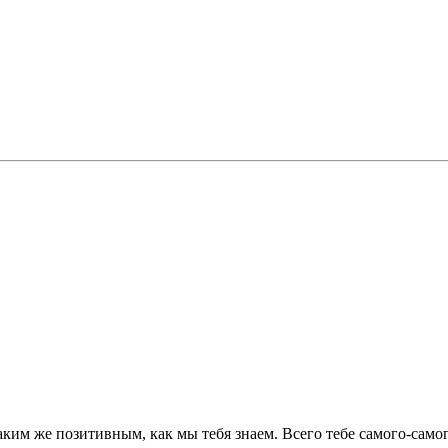
таким же позитивным, как мы тебя знаем. Всего тебе самого-самог