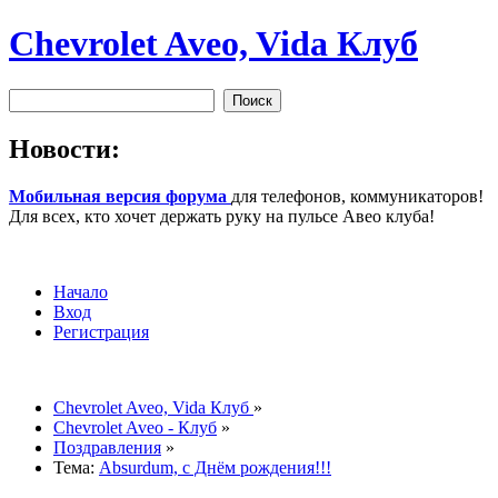
Chevrolet Aveo, Vida Клуб
Новости:
Мобильная версия форума
для телефонов, коммуникаторов!
Для всех, кто хочет держать руку на пульсе Авео клуба!
Начало
Вход
Регистрация
Chevrolet Aveo, Vida Клуб
»
Chevrolet Aveo - Клуб
»
Поздравления
»
Тема:
Absurdum, с Днём рождения!!!