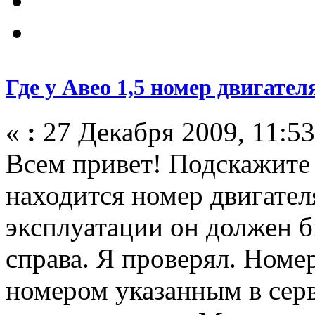
Где у Авео 1,5 номер двигател
«
:
27 Декабря 2009, 11:53
Всем привет! Подскажите 
находится номер двигател
эксплуатации он должен б
справа. Я проверял. Номер
номером указанным в серв