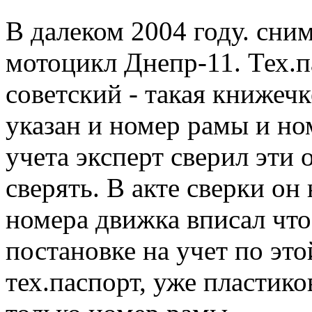
В далеком 2004 году. сни
мотоцикл Днепр-11. Тех.п
советский - такая книжечк
указан и номер рамы и но
учета эксперт сверил эти о
сверять. В акте сверки он
номера движка вписал что-
постановке на учет по эт
тех.паспорт, уже пластик