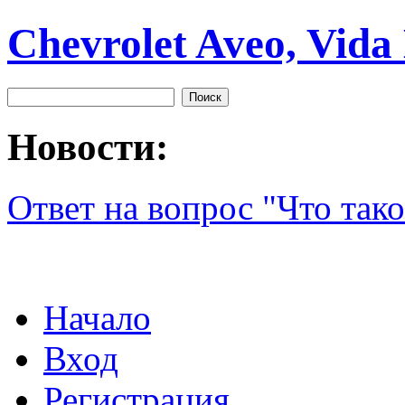
Chevrolet Aveo, Vida
Новости:
Ответ на вопрос "Что тако
Начало
Вход
Регистрация