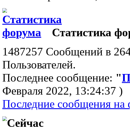
Статистика фо
1487257 Сообщений в 264
Пользователей.
Последнее сообщение:
"
П
Февраля 2022, 13:24:37 )
Последние сообщения на 