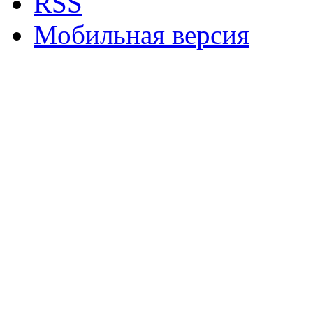
RSS
Мобильная версия