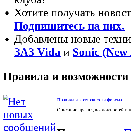
Хотите получать новост
Подпишитесь на них.
Добавлены новые техни
ЗАЗ Vida
и
Sonic (New 
Правила и возможности
Правила и возможности форума
Описание правил, возможностей и в