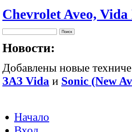
Chevrolet Aveo, Vida
Новости:
Добавлены новые техниче
ЗАЗ Vida
и
Sonic (New Av
Начало
Вход