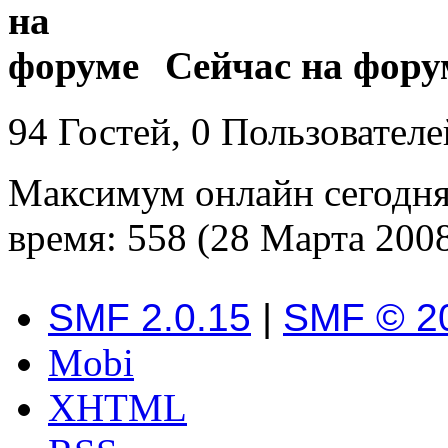
Сейчас на фору
94 Гостей, 0 Пользователе
Максимум онлайн сегодн
время: 558 (28 Марта 2008
SMF 2.0.15
|
SMF © 2
Mobi
XHTML