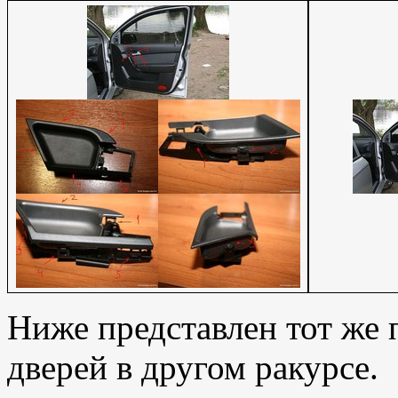
Ниже представлен тот же 
дверей в другом ракурсе.