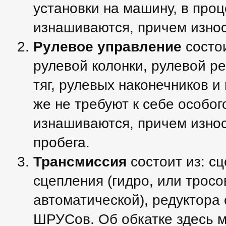
установки на машину, в проц
изнашиваются, причем износ
Рулевое управление
состои
рулевой колонки, рулевой ре
тяг, рулевых наконечников и
же не требуют к себе особог
изнашиваются, причем износ
пробега.
Трансмиссия
состоит из: с
сцепления (гидро, или тросо
автоматической), редуктора
ШРУСов. Об обкатке здесь м