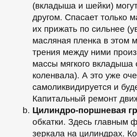
(вкладыша и шейки) могут
другом. Спасает только 
их прижать по сильнее (у
масляная пленка в этом м
трения между ними произ
массы мягкого вкладыша 
коленвала). А это уже оче
самоликвидируется и буде
Капитальный ремонт движ
Цилиндро-поршневая гр
обкатки. Здесь главным 
зеркала на цилиндрах. Ко