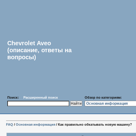
Chevrolet Aveo
(описание, ответы на
вопросы)
Поиск:
Расширенный поиск
Обзор по категориям:
FAQ
/
Основная информация
/ Как правильно обкатывать новую машину?