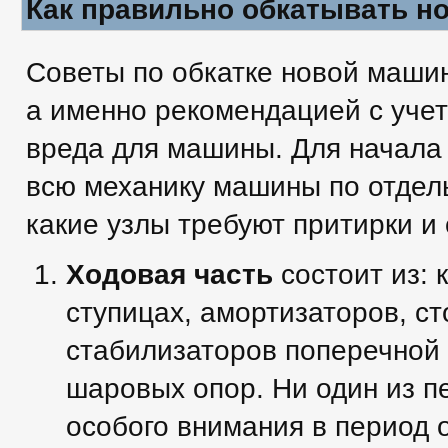
Как правильно обкатывать н
Советы по обкатке новой машин
а именно рекомендацией с уче
вреда для машины. Для начала
всю механику машины по отдел
какие узлы требуют притирки и 
Ходовая часть
состоит из: 
ступицах, амортизаторов, ст
стабилизаторов поперечной 
шаровых опор. Ни один из п
особого внимания в период о