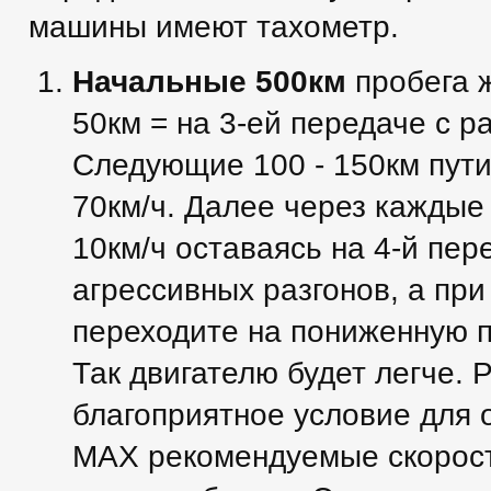
машины имеют тахометр.
Начальные 500км
пробега 
50км = на 3-ей передаче с р
Следующие 100 - 150км пути 
70км/ч. Далее через каждые
10км/ч оставаясь на 4-й пер
агрессивных разгонов, а при
переходите на пониженную п
Так двигателю будет легче.
благоприятное условие для 
МАХ рекомендуемые скорости